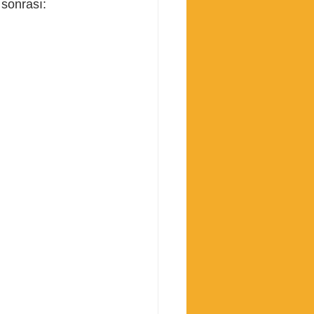
 sonrası: