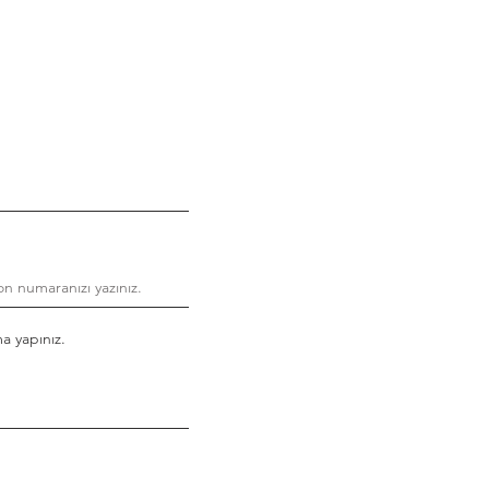
ma yapınız.