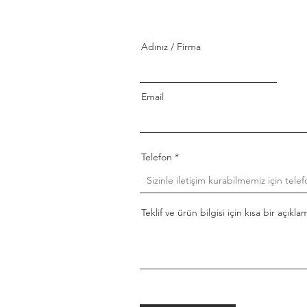
Adınız / Firma
Email
Telefon
Teklif ve ürün bilgisi için kısa bir açıkla